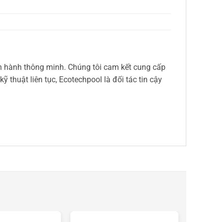
vận hành thông minh. Chúng tôi cam kết cung cấp
 thuật liên tục, Ecotechpool là đối tác tin cậy