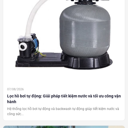
07/08/2026
Lọc hồ bơi tự động: Giải pháp tiết kiệm nước và tối ưu công vận
hành
Hệ thống lọc hồ bơi tự động và backwash tự động giúp tiết kiệm nước và
công sức...