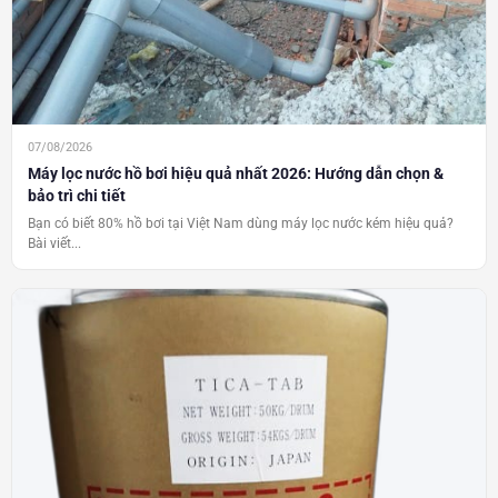
07/08/2026
Máy lọc nước hồ bơi hiệu quả nhất 2026: Hướng dẫn chọn &
bảo trì chi tiết
Bạn có biết 80% hồ bơi tại Việt Nam dùng máy lọc nước kém hiệu quả?
Bài viết...