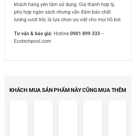
khách hàng yên tâm sử dụng. Giá thành hợp lý,
phù hợp ngân sách nhưng vẫn đảm bảo chất
lượng vượt trội, là lựa chọn ưu việt cho mọi hồ bơi.
Tư vấn & báo giá:
Hotline
0901 899 333
–
Ecotechpool.com
KHÁCH MUA SẢN PHẨM NÀY CŨNG MUA THÊM