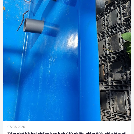
07/08/2026