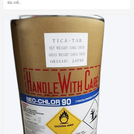
Bài viết...