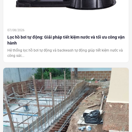
07/08/2026
Lọc hồ bơi tự động: Giải pháp tiết kiệm nước và tối ưu công vận
hành
Hệ thống lọc hồ bơi tự động và backwash tự động giúp tiết kiệm nước và
công sức...