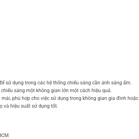
để sử dụng trong các hệ thống chiếu sáng cần ánh sáng ấm.
chiếu sáng một không gian lớn một cách hiệu quả.
mái, phù hợp cho việc sử dụng trong không gian gia đình hoặc 
ọ và hiệu suất sử dụng tốt.
 HCM