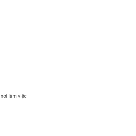
nơi làm việc.