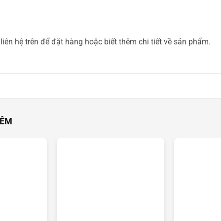
liên hệ trên để đặt hàng hoặc biết thêm chi tiết về sản phẩm.
HÊM