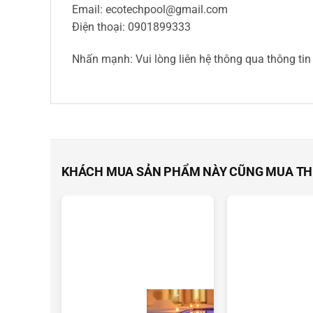
Email:
ecotechpool@gmail.com
Điện thoại: 0901899333
Nhấn mạnh: Vui lòng liên hệ thông qua thông tin 
KHÁCH MUA SẢN PHẨM NÀY CŨNG MUA T