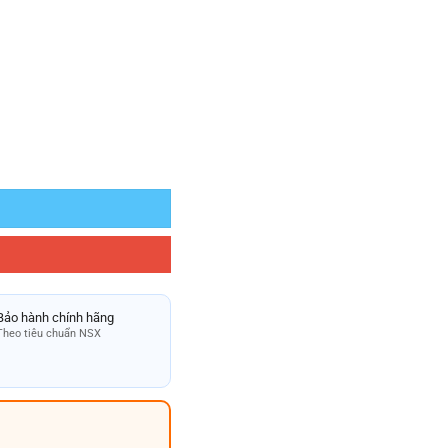
Bảo hành chính hãng
Theo tiêu chuẩn NSX