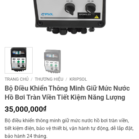
TRANG CHỦ
/
THƯƠNG HIỆU
/
KRIPSOL
Bộ Điều Khiển Thông Minh Giữ Mức Nước
Hồ Bơi Tràn Viền Tiết Kiệm Năng Lượng
35,000,000
₫
Bộ điều khiển thông minh giữ mức nước hồ bơi tràn viền,
tiết kiệm điện, bảo vệ thiết bị, vận hành tự động, dễ lắp đặt,
bảo hành 24 tháng.