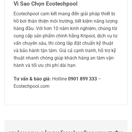
Vì Sao Chọn Ecotechpool
Ecotechpool cam kết mang đến giải pháp thiết bị
hồ bơi thân thiện môi trường, tiết kiệm năng lượng
hàng đầu. Với hơn 10 năm kinh nghiệm, chúng tôi
cung cấp sản phẩm chính hãng Kripsol, dịch vụ tư
vấn chuyên sâu, thi công lắp đặt chuẩn kỹ thuật
và bảo hành tận tâm. Giá cả cạnh tranh, hỗ trợ kỹ
thuật nhanh chóng giúp khách hàng an tâm vận
hành và tối ưu chi phí dài hạn.
Tư vấn & báo giá:
Hotline
0901 899 333
–
Ecotechpool.com