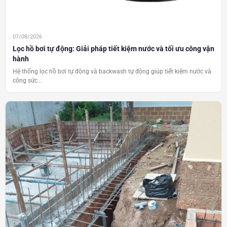
07/08/2026
Lọc hồ bơi tự động: Giải pháp tiết kiệm nước và tối ưu công vận
hành
Hệ thống lọc hồ bơi tự động và backwash tự động giúp tiết kiệm nước và
công sức...