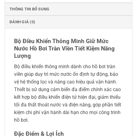
THÔNG TIN BỔ SUNG
ĐÁNH GIÁ (0)
Bộ Điều Khiển Thông Minh Giữ Mức
Nước Hồ Bơi Tràn Viền Tiết Kiệm Năng
Lượng
Bộ điều khiển thông minh dành cho hồ bơi tràn
viền giúp duy trì mức nước ổn định tự động, bảo
vệ hệ thống lọc và nâng cao hiệu quả vận hành.
Thiết bị sử dụng cảm biến đa điểm chính xác cao
kết hợp bộ điều khiển điện tử hiện đại, giảm thiểu
tối đa thất thoát nước và điện năng, góp phần tiết
kiệm chi phí vận hành dài hạn cho mọi công trình
hồ bơi.
Đặc Điểm & Lợi Ích