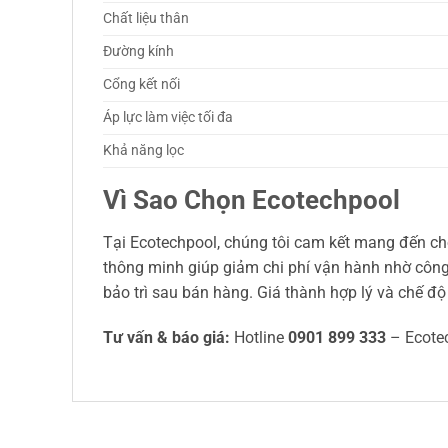
Chất liệu thân
Đường kính
Cổng kết nối
Áp lực làm việc tối đa
Khả năng lọc
Vì Sao Chọn Ecotechpool
Tại Ecotechpool, chúng tôi cam kết mang đến cho 
thông minh giúp giảm chi phí vận hành nhờ công
bảo trì sau bán hàng. Giá thành hợp lý và chế đ
Tư vấn & báo giá:
Hotline
0901 899 333
– Ecote