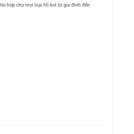
hù hợp cho mọi loại hồ bơi từ gia đình đến