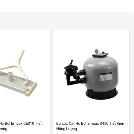
Hồ Bơi Emaux CE310 Tiết
Bộ Lọc Cát Hồ Bơi Emaux S450 Tiết Kiệm
ượng
Năng Lượng