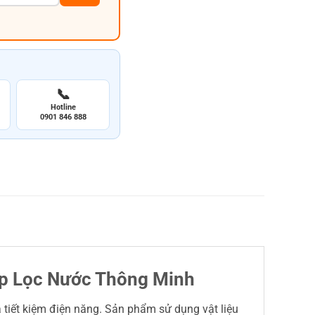
📞
Hotline
0901 846 888
háp Lọc Nước Thông Minh
và tiết kiệm điện năng. Sản phẩm sử dụng vật liệu