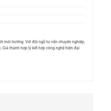
với môi trường. Với đội ngũ tư vấn chuyên nghiệp,
. Giá thành hợp lý kết hợp công nghệ hiện đại