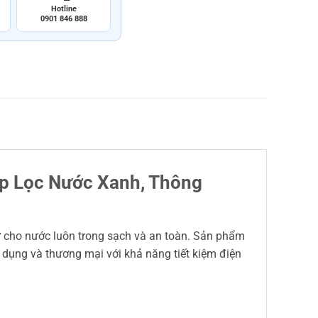
Hotline
0901 846 888
áp Lọc Nước Xanh, Thông
 giữ cho nước luôn trong sạch và an toàn. Sản phẩm
n dụng và thương mại với khả năng tiết kiệm điện