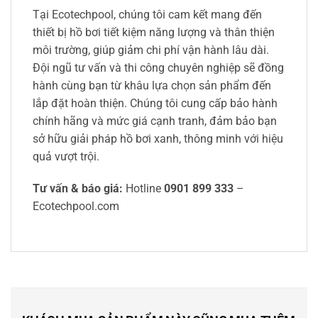
Tại Ecotechpool, chúng tôi cam kết mang đến
thiết bị hồ bơi tiết kiệm năng lượng và thân thiện
môi trường, giúp giảm chi phí vận hành lâu dài.
Đội ngũ tư vấn và thi công chuyên nghiệp sẽ đồng
hành cùng bạn từ khâu lựa chọn sản phẩm đến
lắp đặt hoàn thiện. Chúng tôi cung cấp bảo hành
chính hãng và mức giá cạnh tranh, đảm bảo bạn
sở hữu giải pháp hồ bơi xanh, thông minh với hiệu
quả vượt trội.
Tư vấn & báo giá:
Hotline
0901 899 333
–
Ecotechpool.com