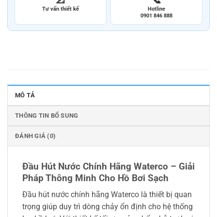
Tư vấn thiết kế
Hotline
0901 846 888
MÔ TẢ
THÔNG TIN BỔ SUNG
ĐÁNH GIÁ (0)
Đầu Hút Nước Chính Hãng Waterco – Giải
Pháp Thông Minh Cho Hồ Bơi Sạch
Đầu hút nước chính hãng Waterco là thiết bị quan
trọng giúp duy trì dòng chảy ổn định cho hệ thống