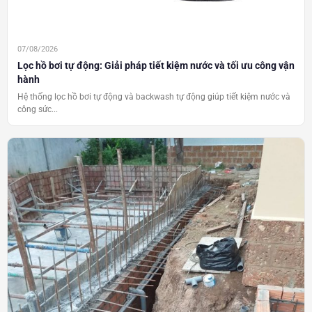
07/08/2026
Lọc hồ bơi tự động: Giải pháp tiết kiệm nước và tối ưu công vận
hành
Hệ thống lọc hồ bơi tự động và backwash tự động giúp tiết kiệm nước và
công sức...