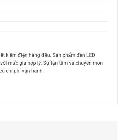
 tiết kiệm điện hàng đầu. Sản phẩm đèn LED
với mức giá hợp lý. Sự tận tâm và chuyên môn
ểu chi phí vận hành.