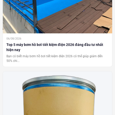
06/08/2026
Top 5 máy bơm hồ bơi tiết kiệm điện 2026 đáng đầu tư nhất
hiện nay
Bạn có biết máy bơm hồ bơi tiết kiệm điện 2026 có thể giúp giảm đến
50% chi...