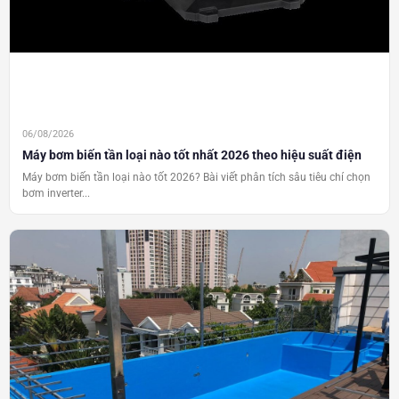
06/08/2026
Máy bơm biến tần loại nào tốt nhất 2026 theo hiệu suất điện
Máy bơm biến tần loại nào tốt 2026? Bài viết phân tích sâu tiêu chí chọn
bơm inverter...