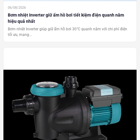
06/08/2026
Bơm nhiệt Inverter giữ ấm hồ bơi tiết kiệm điện quanh năm
hiệu quả nhất
Bơm nhiệt Inverter giúp giữ ấm hồ bơi 30°C quanh năm với chi phí điện
tối ưu, mang...