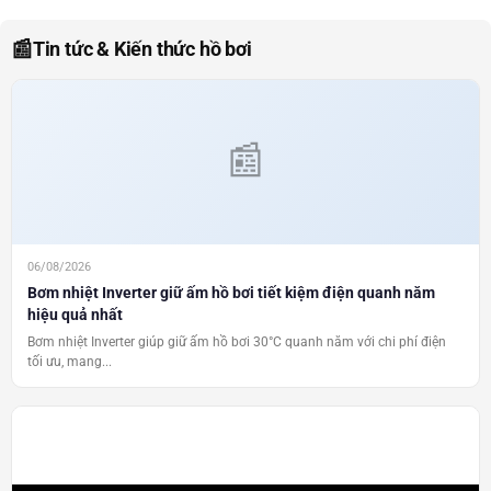
📰
Tin tức & Kiến thức hồ bơi
06/08/2026
Bơm nhiệt Inverter giữ ấm hồ bơi tiết kiệm điện quanh năm
hiệu quả nhất
Bơm nhiệt Inverter giúp giữ ấm hồ bơi 30°C quanh năm với chi phí điện
tối ưu, mang...