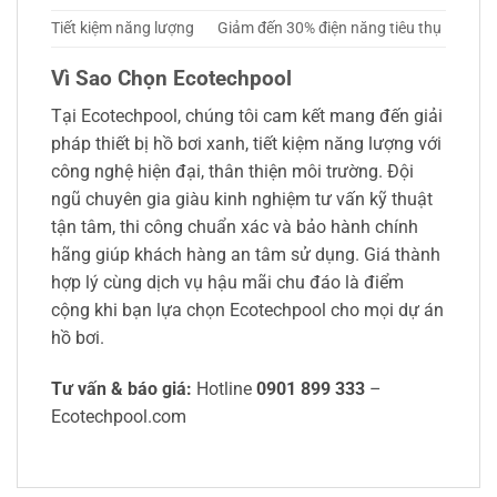
Tiết kiệm năng lượng
Giảm đến 30% điện năng tiêu thụ
Vì Sao Chọn Ecotechpool
Tại Ecotechpool, chúng tôi cam kết mang đến giải
pháp thiết bị hồ bơi xanh, tiết kiệm năng lượng với
công nghệ hiện đại, thân thiện môi trường. Đội
ngũ chuyên gia giàu kinh nghiệm tư vấn kỹ thuật
tận tâm, thi công chuẩn xác và bảo hành chính
hãng giúp khách hàng an tâm sử dụng. Giá thành
hợp lý cùng dịch vụ hậu mãi chu đáo là điểm
cộng khi bạn lựa chọn Ecotechpool cho mọi dự án
hồ bơi.
Tư vấn & báo giá:
Hotline
0901 899 333
–
Ecotechpool.com