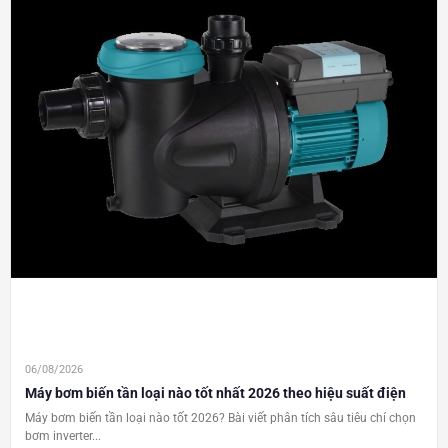
06/08/2026
Máy bơm biến tần loại nào tốt nhất 2026 theo hiệu suất điện
Máy bơm biến tần loại nào tốt 2026? Bài viết phân tích sâu tiêu chí chọn
bơm inverter...