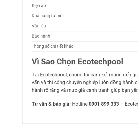
Điện áp
Khả năng tự mồi
Vật liệu
Bảo hành
Thông số chi tiết khác
Vì Sao Chọn Ecotechpool
Tại Ecotechpool, chúng tôi cam kết mang đến giải
vấn và thi công chuyên nghiệp luôn đồng hành c
hành rõ ràng và mức giá cạnh tranh giúp bạn yên
Tư vấn & báo giá:
Hotline
0901 899 333
– Ecote