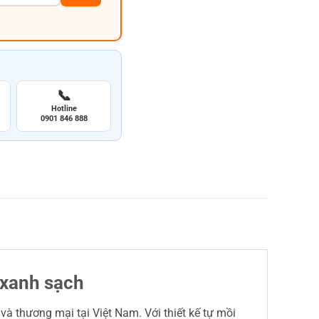
📞
Hotline
0901 846 888
 xanh sạch
 thương mại tại Việt Nam. Với thiết kế tự mồi