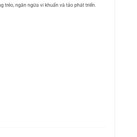
g trẻo, ngăn ngừa vi khuẩn và tảo phát triển.