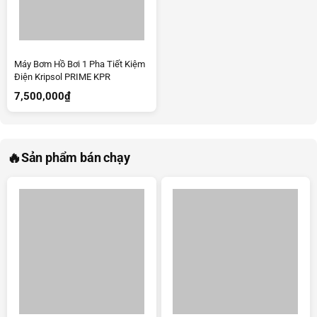
Máy Bơm Hồ Bơi 1 Pha Tiết Kiệm
Điện Kripsol PRIME KPR
7,500,000
₫
🔥
Sản phẩm bán chạy