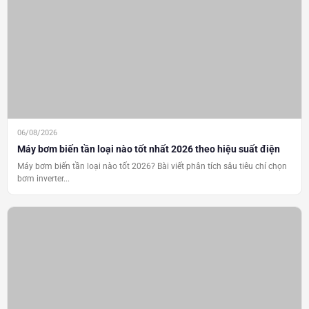
06/08/2026
Máy bơm biến tần loại nào tốt nhất 2026 theo hiệu suất điện
Máy bơm biến tần loại nào tốt 2026? Bài viết phân tích sâu tiêu chí chọn
bơm inverter...