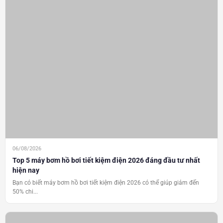
06/08/2026
Top 5 máy bơm hồ bơi tiết kiệm điện 2026 đáng đầu tư nhất
hiện nay
Bạn có biết máy bơm hồ bơi tiết kiệm điện 2026 có thể giúp giảm đến
50% chi...