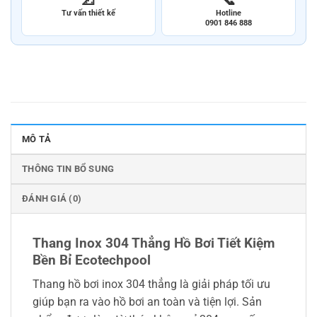
Tư vấn thiết kế
Hotline
0901 846 888
MÔ TẢ
THÔNG TIN BỔ SUNG
ĐÁNH GIÁ (0)
Thang Inox 304 Thẳng Hồ Bơi Tiết Kiệm
Bền Bỉ Ecotechpool
Thang hồ bơi inox 304 thẳng là giải pháp tối ưu
giúp bạn ra vào hồ bơi an toàn và tiện lợi. Sản