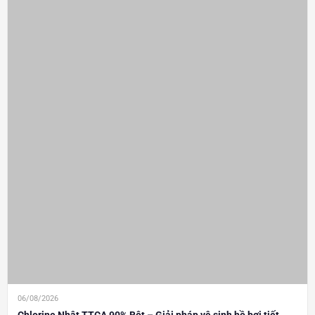
06/08/2026