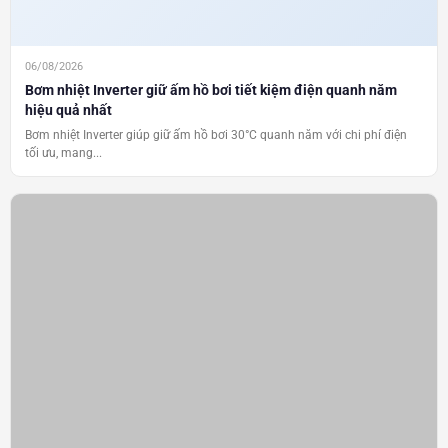
06/08/2026
Bơm nhiệt Inverter giữ ấm hồ bơi tiết kiệm điện quanh năm
hiệu quả nhất
Bơm nhiệt Inverter giúp giữ ấm hồ bơi 30°C quanh năm với chi phí điện
tối ưu, mang...