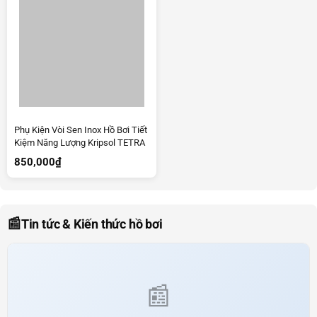
Phụ Kiện Vòi Sen Inox Hồ Bơi Tiết
Kiệm Năng Lượng Kripsol TETRA
850,000
₫
📰
Tin tức & Kiến thức hồ bơi