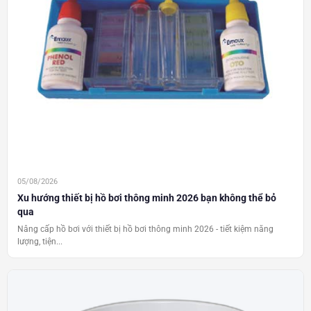
05/08/2026
Xu hướng thiết bị hồ bơi thông minh 2026 bạn không thể bỏ
qua
Nâng cấp hồ bơi với thiết bị hồ bơi thông minh 2026 - tiết kiệm năng
lượng, tiện...