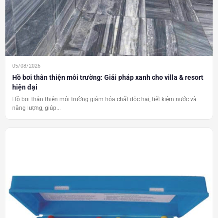
05/08/2026
Hồ bơi thân thiện môi trường: Giải pháp xanh cho villa & resort
hiện đại
Hồ bơi thân thiện môi trường giảm hóa chất độc hại, tiết kiệm nước và
năng lượng, giúp...