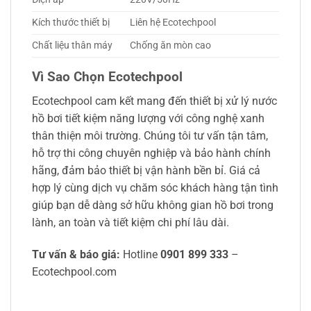
Kích thước thiết bị
Liên hệ Ecotechpool
Chất liệu thân máy
Chống ăn mòn cao
Vì Sao Chọn Ecotechpool
Ecotechpool cam kết mang đến thiết bị xử lý nước
hồ bơi tiết kiệm năng lượng với công nghệ xanh
thân thiện môi trường. Chúng tôi tư vấn tận tâm,
hỗ trợ thi công chuyên nghiệp và bảo hành chính
hãng, đảm bảo thiết bị vận hành bền bỉ. Giá cả
hợp lý cùng dịch vụ chăm sóc khách hàng tận tình
giúp bạn dễ dàng sở hữu không gian hồ bơi trong
lành, an toàn và tiết kiệm chi phí lâu dài.
Tư vấn & báo giá:
Hotline
0901 899 333
–
Ecotechpool.com