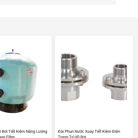
ồ Bơi Tiết Kiệm Năng Lượng
Đài Phun Nước Xoay Tiết Kiệm Điện
ga Filter
Trang Trí Hồ Bơi