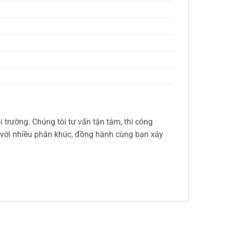
 trường. Chúng tôi tư vấn tận tâm, thi công
 với nhiều phân khúc, đồng hành cùng bạn xây