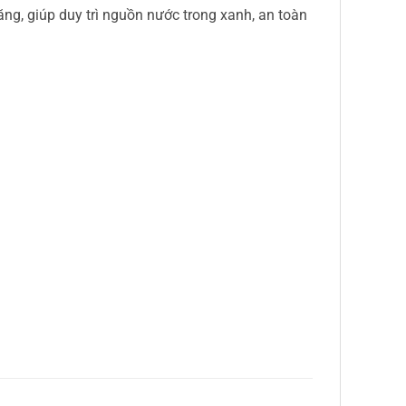
ng, giúp duy trì nguồn nước trong xanh, an toàn