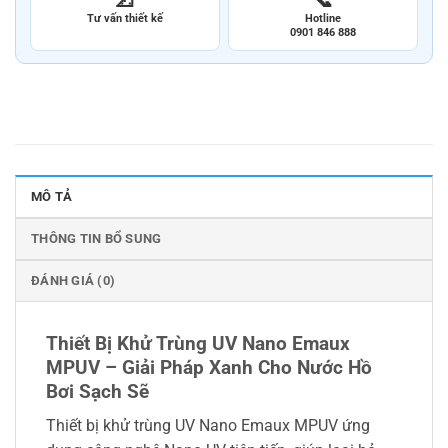
Tư vấn thiết kế
Hotline
0901 846 888
MÔ TẢ
THÔNG TIN BỔ SUNG
ĐÁNH GIÁ (0)
Thiết Bị Khử Trùng UV Nano Emaux
MPUV – Giải Pháp Xanh Cho Nước Hồ
Bơi Sạch Sẽ
Thiết bị khử trùng UV Nano Emaux MPUV ứng