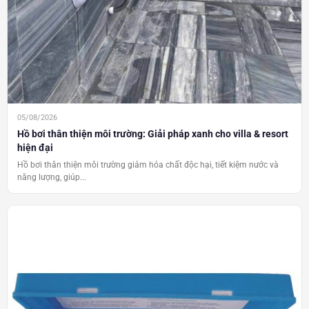
05/08/2026
Hồ bơi thân thiện môi trường: Giải pháp xanh cho villa & resort
hiện đại
Hồ bơi thân thiện môi trường giảm hóa chất độc hại, tiết kiệm nước và
năng lượng, giúp...