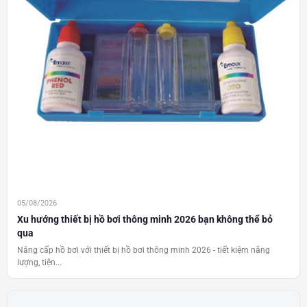
05/08/2026
Xu hướng thiết bị hồ bơi thông minh 2026 bạn không thể bỏ
qua
Nâng cấp hồ bơi với thiết bị hồ bơi thông minh 2026 - tiết kiệm năng
lượng, tiện...