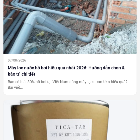
07/08/2026
Máy lọc nước hồ bơi hiệu quả nhất 2026: Hướng dẫn chọn &
bảo trì chi tiết
Bạn có biết 80% hồ bơi tại Việt Nam dùng máy lọc nước kém hiệu quả?
Bài viết...