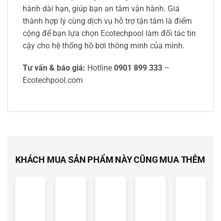
hành dài hạn, giúp bạn an tâm vận hành. Giá
thành hợp lý cùng dịch vụ hỗ trợ tận tâm là điểm
cộng để bạn lựa chọn Ecotechpool làm đối tác tin
cậy cho hệ thống hồ bơi thông minh của mình.
Tư vấn & báo giá:
Hotline
0901 899 333
–
Ecotechpool.com
KHÁCH MUA SẢN PHẨM NÀY CŨNG MUA THÊM