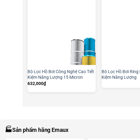
Bộ Lọc Hồ Bơi Công Nghệ Cao Tiết
Bộ Lọc Hồ Bơi Ring 
Kiệm Năng Lượng 15 Micron
Kiệm Năng Lượng
632,000
₫
🏭
Sản phẩm hãng Emaux