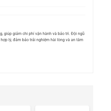
, giúp giảm chi phí vận hành và bảo trì. Đội ngũ
 hợp lý, đảm bảo trải nghiệm hài lòng và an tâm