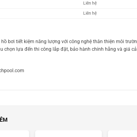
Liên hệ
Liên hệ
hồ bơi tiết kiệm năng lượng với công nghệ thân thiện môi trường
u chọn lựa đến thi công lắp đặt, bảo hành chính hãng và giá cả
chpool.com
HÊM