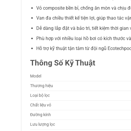
Vỏ composite bền bỉ, chống ăn mòn và chịu đ
Van đa chiều thiết kế tiện lợi, giúp thao tác
Dễ dàng lắp đặt và bảo trì, tiết kiệm thời gian
Phù hợp với nhiều loại hồ bơi có kích thước 
Hỗ trợ kỹ thuật tận tâm từ đội ngũ Ecotechpo
Thông Số Kỹ Thuật
Model
Thương hiệu
Loại bộ lọc
Chất liệu vỏ
Đường kính
Lưu lượng lọc