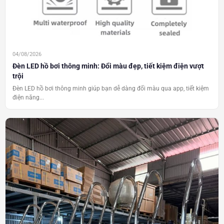
04/08/2026
Đèn LED hồ bơi thông minh: Đổi màu đẹp, tiết kiệm điện vượt
trội
Đèn LED hồ bơi thông minh giúp bạn dễ dàng đổi màu qua app, tiết kiệm
điện năng...