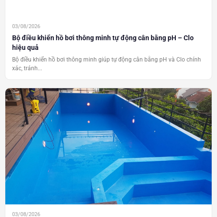
03/08/2026
Bộ điều khiển hồ bơi thông minh tự động cân bằng pH – Clo
hiệu quả
Bộ điều khiển hồ bơi thông minh giúp tự động cân bằng pH và Clo chính
xác, tránh...
03/08/2026