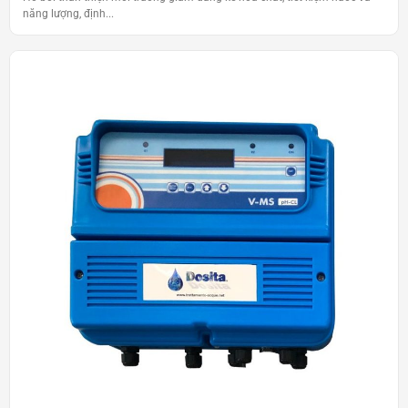
năng lượng, định...