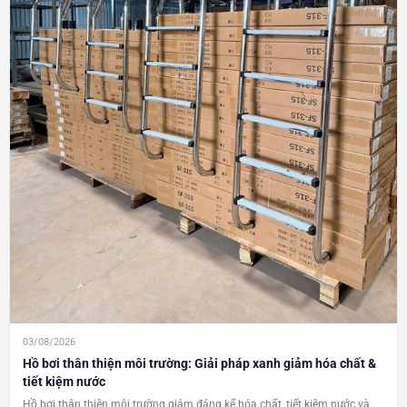
03/08/2026
Hồ bơi thân thiện môi trường: Giải pháp xanh giảm hóa chất &
tiết kiệm nước
Hồ bơi thân thiện môi trường giảm đáng kể hóa chất, tiết kiệm nước và