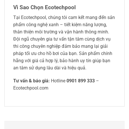
Vì Sao Chọn Ecotechpool
Tại Ecotechpool, chúng tôi cam kết mang đến sản
phẩm công nghệ xanh – tiết kiệm năng lượng,
thân thiện môi trường và vận hành thông minh.
Đội ngũ chuyên gia tư vấn tận tâm cùng dịch vụ
thi công chuyên nghiệp đảm bảo mang lại giải
pháp tối ưu cho hồ bơi của bạn. Sản phẩm chính
hãng với giá cả hợp lý, bảo hành uy tín giúp bạn
an tâm sử dụng lâu dài và hiệu quả.
Tư vấn & báo giá:
Hotline
0901 899 333
–
Ecotechpool.com