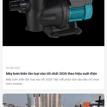
06/08/2026
Máy bơm biến tần loại nào tốt nhất 2026 theo hiệu suất điện
Máy bơm biến tần loại nào tốt 2026? Bài viết phân tích sâu tiêu chí chọn
bơm inverter...