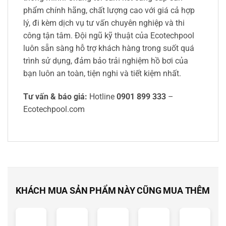
phẩm chính hãng, chất lượng cao với giá cả hợp
lý, đi kèm dịch vụ tư vấn chuyên nghiệp và thi
công tận tâm. Đội ngũ kỹ thuật của Ecotechpool
luôn sẵn sàng hỗ trợ khách hàng trong suốt quá
trình sử dụng, đảm bảo trải nghiệm hồ bơi của
bạn luôn an toàn, tiện nghi và tiết kiệm nhất.
Tư vấn & báo giá:
Hotline
0901 899 333
–
Ecotechpool.com
KHÁCH MUA SẢN PHẨM NÀY CŨNG MUA THÊM