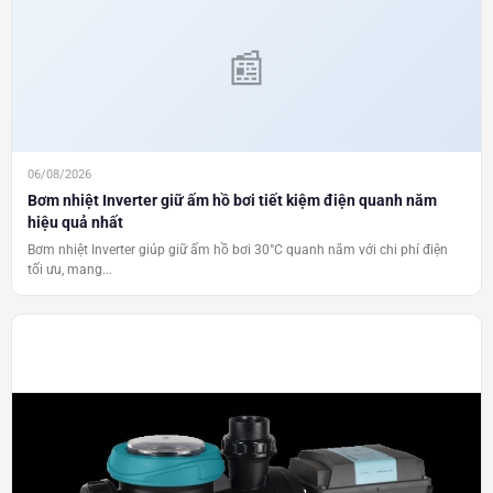
06/08/2026
Bơm nhiệt Inverter giữ ấm hồ bơi tiết kiệm điện quanh năm
hiệu quả nhất
Bơm nhiệt Inverter giúp giữ ấm hồ bơi 30°C quanh năm với chi phí điện
tối ưu, mang...