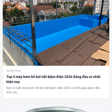
06/08/2026
Top 5 máy bơm hồ bơi tiết kiệm điện 2026 đáng đầu tư nhất
hiện nay
Bạn có biết máy bơm hồ bơi tiết kiệm điện 2026 có thể giúp giảm đến
50% chi...