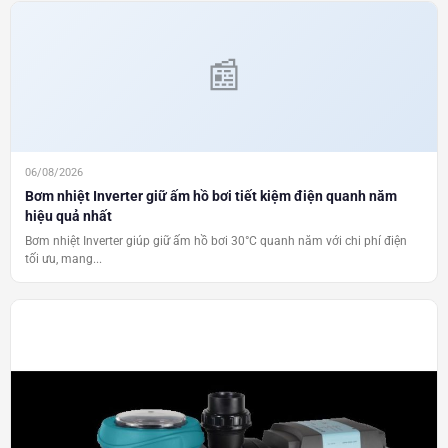
06/08/2026
Bơm nhiệt Inverter giữ ấm hồ bơi tiết kiệm điện quanh năm
hiệu quả nhất
Bơm nhiệt Inverter giúp giữ ấm hồ bơi 30°C quanh năm với chi phí điện
tối ưu, mang...