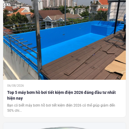
06/08/2026
Top 5 máy bơm hồ bơi tiết kiệm điện 2026 đáng đầu tư nhất
hiện nay
Bạn có biết máy bơm hồ bơi tiết kiệm điện 2026 có thể giúp giảm đến
50% chi...