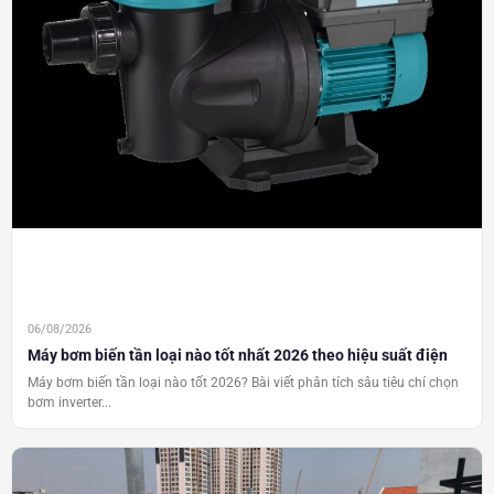
06/08/2026
Máy bơm biến tần loại nào tốt nhất 2026 theo hiệu suất điện
Máy bơm biến tần loại nào tốt 2026? Bài viết phân tích sâu tiêu chí chọn
bơm inverter...