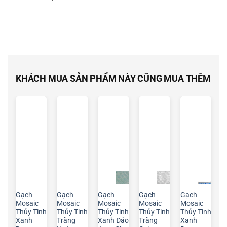
KHÁCH MUA SẢN PHẨM NÀY CŨNG MUA THÊM
Gạch
Gạch
Gạch
Gạch
Gạch
Mosaic
Mosaic
Mosaic
Mosaic
Mosaic
Thủy Tinh
Thủy Tinh
Thủy Tinh
Thủy Tinh
Thủy Tinh
Xanh
Trắng
Xanh Đảo
Trắng
Xanh