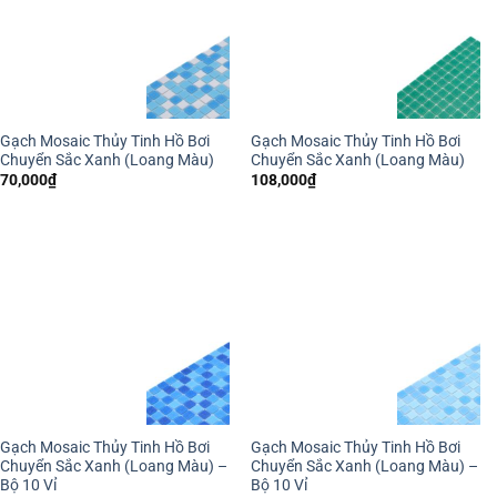
Gạch Mosaic Thủy Tinh Hồ Bơi
Gạch Mosaic Thủy Tinh Hồ Bơi
Chuyển Sắc Xanh (Loang Màu)
Chuyển Sắc Xanh (Loang Màu)
70,000
₫
108,000
₫
Gạch Mosaic Thủy Tinh Hồ Bơi
Gạch Mosaic Thủy Tinh Hồ Bơi
Chuyển Sắc Xanh (Loang Màu) –
Chuyển Sắc Xanh (Loang Màu) –
Bộ 10 Vỉ
Bộ 10 Vỉ