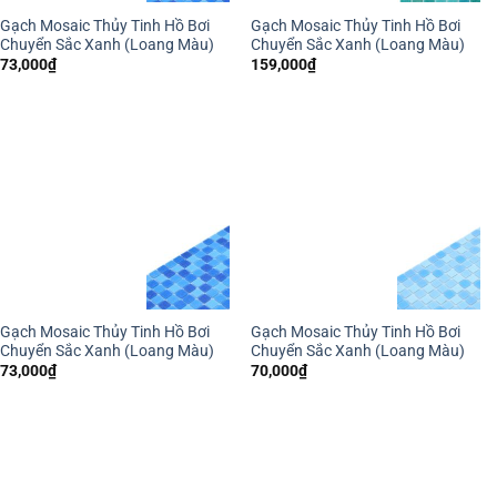
Gạch Mosaic Thủy Tinh Hồ Bơi
Gạch Mosaic Thủy Tinh Hồ Bơi
Chuyển Sắc Xanh (Loang Màu)
Chuyển Sắc Xanh (Loang Màu)
73,000
₫
159,000
₫
Gạch Mosaic Thủy Tinh Hồ Bơi
Gạch Mosaic Thủy Tinh Hồ Bơi
Chuyển Sắc Xanh (Loang Màu)
Chuyển Sắc Xanh (Loang Màu)
73,000
₫
70,000
₫