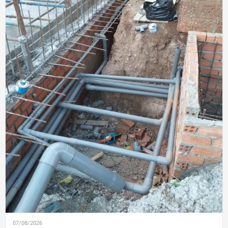
07/08/2026