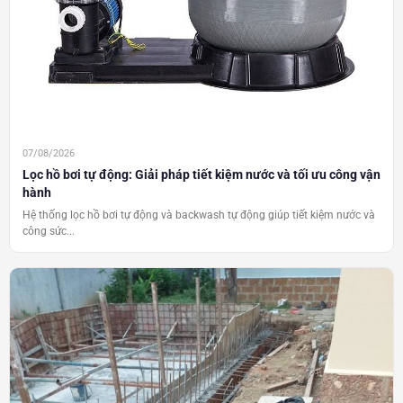
07/08/2026
Lọc hồ bơi tự động: Giải pháp tiết kiệm nước và tối ưu công vận
hành
Hệ thống lọc hồ bơi tự động và backwash tự động giúp tiết kiệm nước và
công sức...