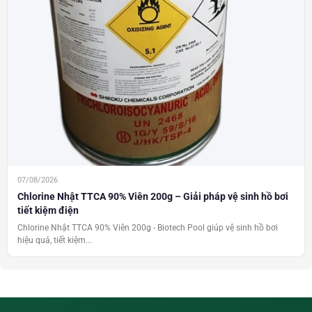
07/08/2026
Chlorine Nhật TTCA 90% Viên 200g – Giải pháp vệ sinh hồ bơi
tiết kiệm điện
Chlorine Nhật TTCA 90% Viên 200g - Biotech Pool giúp vệ sinh hồ bơi
hiệu quả, tiết kiệm...