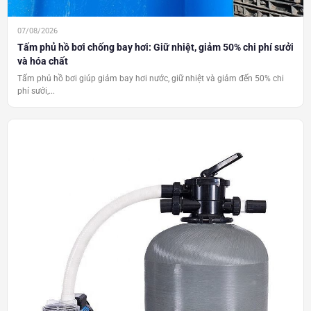
07/08/2026
Tấm phủ hồ bơi chống bay hơi: Giữ nhiệt, giảm 50% chi phí sưởi
và hóa chất
Tấm phủ hồ bơi giúp giảm bay hơi nước, giữ nhiệt và giảm đến 50% chi
phí sưởi,...