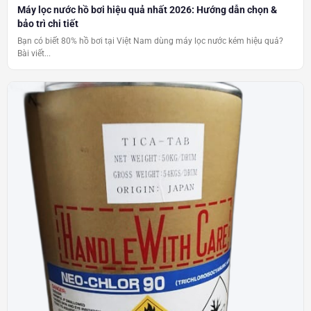
Máy lọc nước hồ bơi hiệu quả nhất 2026: Hướng dẫn chọn &
bảo trì chi tiết
Bạn có biết 80% hồ bơi tại Việt Nam dùng máy lọc nước kém hiệu quả?
Bài viết...