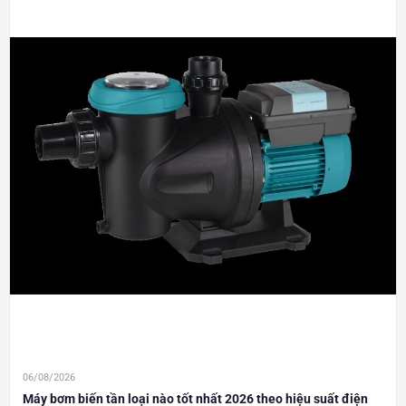
06/08/2026
Máy bơm biến tần loại nào tốt nhất 2026 theo hiệu suất điện