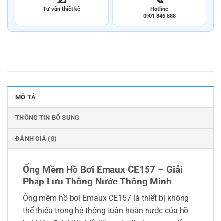
Tư vấn thiết kế
Hotline
0901 846 888
MÔ TẢ
THÔNG TIN BỔ SUNG
ĐÁNH GIÁ (0)
Ống Mềm Hồ Bơi Emaux CE157 – Giải
Pháp Lưu Thông Nước Thông Minh
Ống mềm hồ bơi Emaux CE157 là thiết bị không
thể thiếu trong hệ thống tuần hoàn nước của hồ