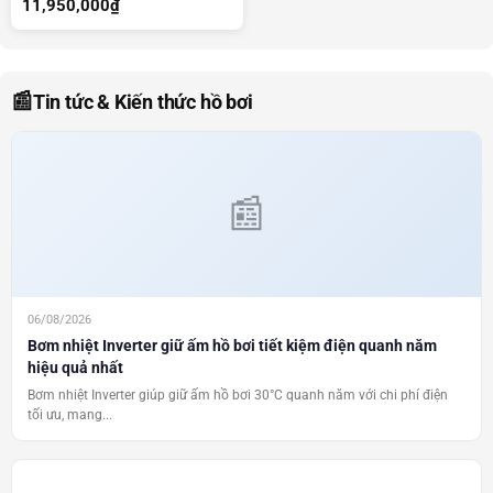
11,950,000
₫
📰
Tin tức & Kiến thức hồ bơi
06/08/2026
Bơm nhiệt Inverter giữ ấm hồ bơi tiết kiệm điện quanh năm
hiệu quả nhất
Bơm nhiệt Inverter giúp giữ ấm hồ bơi 30°C quanh năm với chi phí điện
tối ưu, mang...