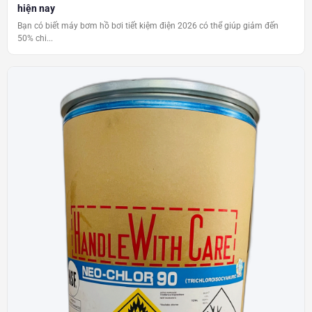
hiện nay
Bạn có biết máy bơm hồ bơi tiết kiệm điện 2026 có thể giúp giảm đến
50% chi...