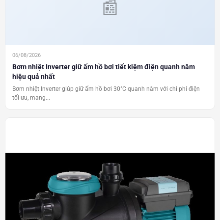
06/08/2026
Bơm nhiệt Inverter giữ ấm hồ bơi tiết kiệm điện quanh năm
hiệu quả nhất
Bơm nhiệt Inverter giúp giữ ấm hồ bơi 30°C quanh năm với chi phí điện
tối ưu, mang...