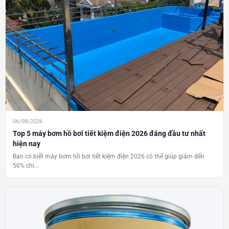
06/08/2026
Top 5 máy bơm hồ bơi tiết kiệm điện 2026 đáng đầu tư nhất
hiện nay
Bạn có biết máy bơm hồ bơi tiết kiệm điện 2026 có thể giúp giảm đến
50% chi...