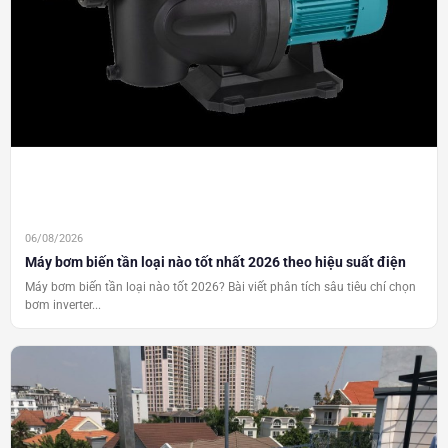
06/08/2026
Máy bơm biến tần loại nào tốt nhất 2026 theo hiệu suất điện
Máy bơm biến tần loại nào tốt 2026? Bài viết phân tích sâu tiêu chí chọn
bơm inverter...