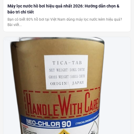
Máy lọc nước hồ bơi hiệu quả nhất 2026: Hướng dẫn chọn &
bảo trì chi tiết
Bạn có biết 80% hồ bơi tại Việt Nam dùng máy lọc nước kém hiệu quả?
Bài viết...