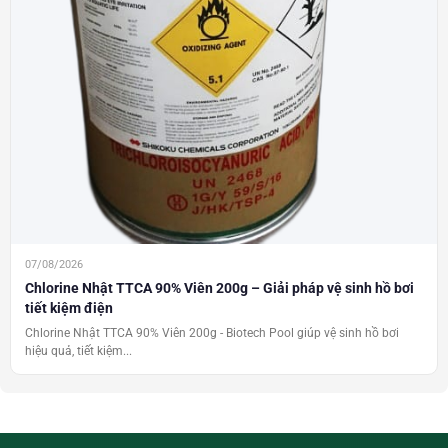
07/08/2026
Chlorine Nhật TTCA 90% Viên 200g – Giải pháp vệ sinh hồ bơi
tiết kiệm điện
Chlorine Nhật TTCA 90% Viên 200g - Biotech Pool giúp vệ sinh hồ bơi
hiệu quả, tiết kiệm...