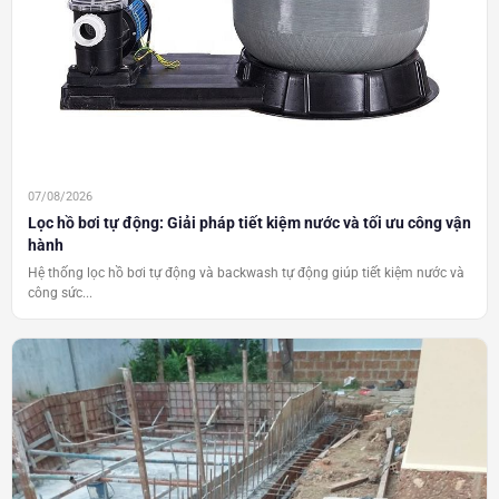
07/08/2026
Lọc hồ bơi tự động: Giải pháp tiết kiệm nước và tối ưu công vận
hành
Hệ thống lọc hồ bơi tự động và backwash tự động giúp tiết kiệm nước và
công sức...