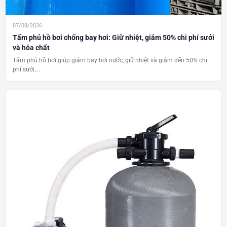
07/08/2026
Tấm phủ hồ bơi chống bay hơi: Giữ nhiệt, giảm 50% chi phí sưởi
và hóa chất
Tấm phủ hồ bơi giúp giảm bay hơi nước, giữ nhiệt và giảm đến 50% chi
phí sưởi,...