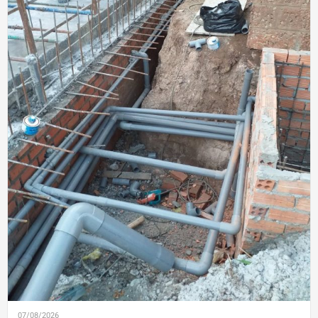
07/08/2026