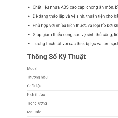
Chất liệu nhựa ABS cao cấp, chống ăn mòn, b
Dễ dàng tháo lắp và vệ sinh, thuận tiện cho bảo
Phù hợp với nhiều kích thước và loại hồ bơi k
Giúp giảm thiểu công sức vệ sinh thủ công, tiế
Tương thích tốt với các thiết bị lọc và làm sạc
Thông Số Kỹ Thuật
Model
Thương hiệu
Chất liệu
Kích thước
Trọng lượng
Màu sắc