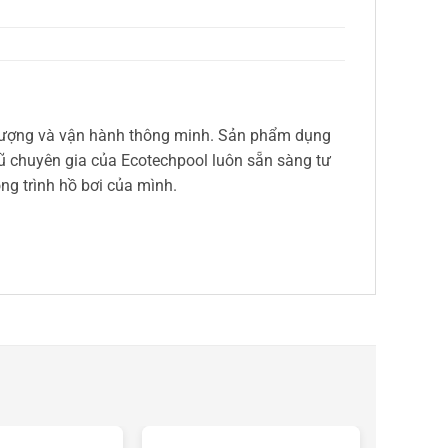
ng lượng và vận hành thông minh. Sản phẩm dụng
 chuyên gia của Ecotechpool luôn sẵn sàng tư
ng trình hồ bơi của mình.