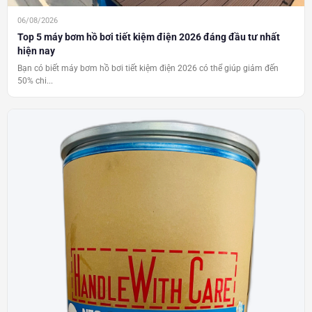
06/08/2026
Top 5 máy bơm hồ bơi tiết kiệm điện 2026 đáng đầu tư nhất
hiện nay
Bạn có biết máy bơm hồ bơi tiết kiệm điện 2026 có thể giúp giảm đến
50% chi...