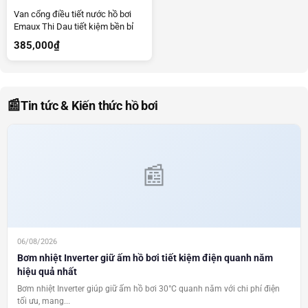
Van cổng điều tiết nước hồ bơi
Emaux Thi Dau tiết kiệm bền bỉ
385,000
₫
📰
Tin tức & Kiến thức hồ bơi
06/08/2026
Bơm nhiệt Inverter giữ ấm hồ bơi tiết kiệm điện quanh năm
hiệu quả nhất
Bơm nhiệt Inverter giúp giữ ấm hồ bơi 30°C quanh năm với chi phí điện
tối ưu, mang...