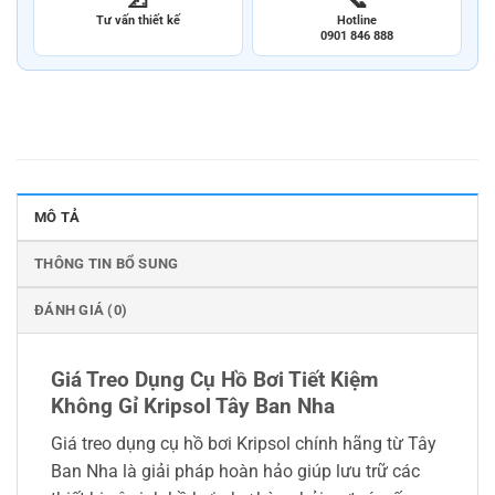
Tư vấn thiết kế
Hotline
0901 846 888
MÔ TẢ
THÔNG TIN BỔ SUNG
ĐÁNH GIÁ (0)
Giá Treo Dụng Cụ Hồ Bơi Tiết Kiệm
Không Gỉ Kripsol Tây Ban Nha
Giá treo dụng cụ hồ bơi Kripsol chính hãng từ Tây
Ban Nha là giải pháp hoàn hảo giúp lưu trữ các