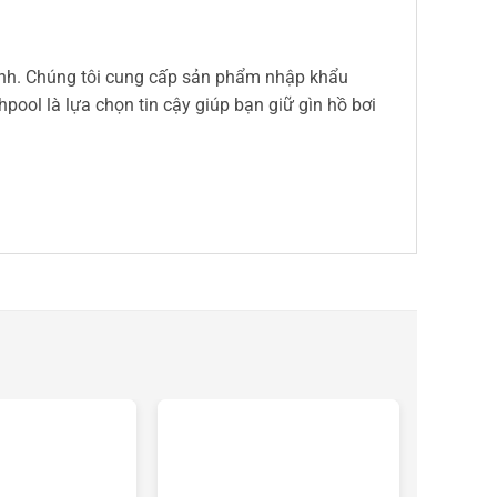
minh. Chúng tôi cung cấp sản phẩm nhập khẩu
pool là lựa chọn tin cậy giúp bạn giữ gìn hồ bơi