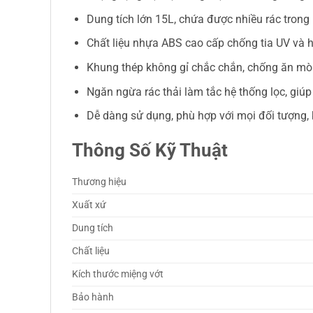
Dung tích lớn 15L, chứa được nhiều rác trong 
Chất liệu nhựa ABS cao cấp chống tia UV và hó
Khung thép không gỉ chắc chắn, chống ăn mò
Ngăn ngừa rác thải làm tắc hệ thống lọc, giúp 
Dễ dàng sử dụng, phù hợp với mọi đối tượng, 
Thông Số Kỹ Thuật
Thương hiệu
Xuất xứ
Dung tích
Chất liệu
Kích thước miệng vớt
Bảo hành