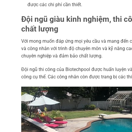
được các chi phí cần thiết.
Đội ngũ giàu kinh nghiệm, thi c
chất lượng
Với mong muốn đáp ứng mọi yêu cầu và mang đến cho
và công nhân với trình độ chuyên môn và kỹ năng cao.
chuyên nghiệp và đảm bảo chất lượng.
Đội ngũ thi công của Biotechpool được huấn luyện và 
công cụ thể. Các công nhân còn được trang bị các thiế