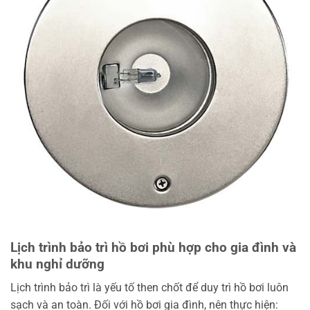
Lịch trình bảo trì hồ bơi phù hợp cho gia đình và
khu nghỉ dưỡng
Lịch trình bảo trì là yếu tố then chốt để duy trì hồ bơi luôn
sạch và an toàn. Đối với hồ bơi gia đình, nên thực hiện: