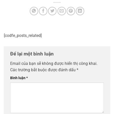
[codfe_posts_related]
Để lại một bình luận
Email của bạn sẽ không được hiển thị công khai.
Các trường bắt buộc được đánh dấu
*
Bình luận
*