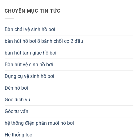
CHUYÊN MỤC TIN TỨC
Bàn chải vệ sinh hồ bơi
bàn hút hồ bơi 8 bánh chổi cọ 2 đầu
bàn hút tam giác hồ bơi
Bàn hút vệ sinh hồ bơi
Dụng cụ vệ sinh hồ bơi
Đèn hồ bơi
Góc dịch vụ
Góc tư vấn
hệ thống điện phân muối hồ bơi
Hệ thống lọc