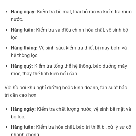
Hàng ngày:
Kiểm tra bề mặt, loại bỏ rác và kiểm tra mức
nước.
Hàng tuần:
Kiểm tra và điều chỉnh hóa chất, vệ sinh bộ
lọc.
Hàng tháng:
Vệ sinh sâu, kiểm tra thiết bị máy bơm và
hệ thống lọc.
Hàng quý:
Kiểm tra tổng thể hệ thống, bảo dưỡng máy
móc, thay thế linh kiện nếu cần.
Với hồ bơi khu nghỉ dưỡng hoặc kinh doanh, tần suất bảo
trì cần cao hơn:
Hàng ngày:
Kiểm tra chất lượng nước, vệ sinh bề mặt và
bộ lọc.
Hàng tuần:
Kiểm tra hóa chất, bảo trì thiết bị, xử lý sự cố
nhanh chóng.