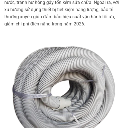
nước, tránh hư hỏng gây tốn kém sửa chữa. Ngoài ra, với
xu hướng sử dụng thiết bị tiết kiệm năng lượng, bảo trì
thường xuyên giúp đảm bảo hiệu suất vận hành tối ưu,
giảm chi phí điện năng trong năm 2026.