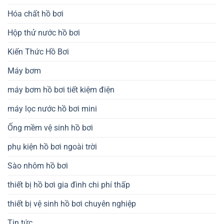
Hóa chất hồ bơi
Hộp thử nước hồ bơi
Kiến Thức Hồ Bơi
Máy bơm
máy bơm hồ bơi tiết kiệm điện
máy lọc nước hồ bơi mini
Ống mềm vệ sinh hồ bơi
phụ kiện hồ bơi ngoài trời
Sào nhôm hồ bơi
thiết bị hồ bơi gia đình chi phí thấp
thiết bị vệ sinh hồ bơi chuyên nghiệp
Tin tức