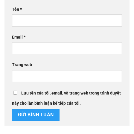
Tên
*
Email
*
Trang web
Lưu tên của tôi, email, và trang web trong trình duyệt
này cho lần bình luận kế tiếp của tôi.