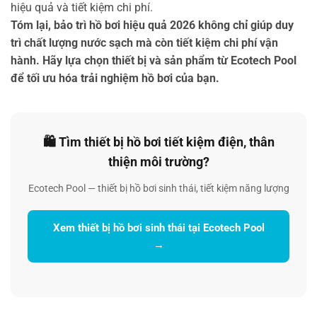
hiệu quả và tiết kiệm chi phí.
Tóm lại, bảo trì hồ bơi hiệu quả 2026 không chỉ giúp duy
trì chất lượng nước sạch mà còn tiết kiệm chi phí vận
hành. Hãy lựa chọn thiết bị và sản phẩm từ Ecotech Pool
để tối ưu hóa trải nghiệm hồ bơi của bạn.
🛍️ Tìm thiết bị hồ bơi tiết kiệm điện, thân
thiện môi trường?
Ecotech Pool — thiết bị hồ bơi sinh thái, tiết kiệm năng lượng
Xem thiết bị hồ bơi sinh thái tại Ecotech Pool
→